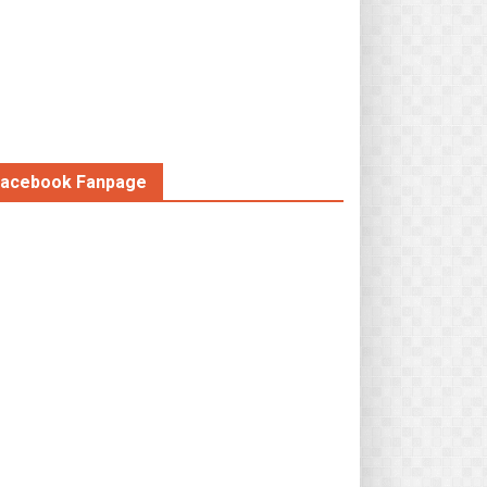
acebook Fanpage