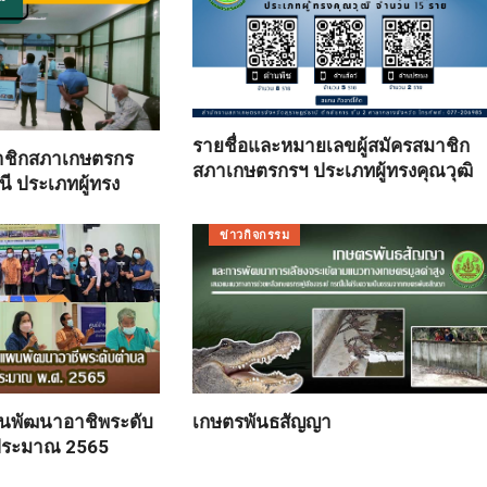
รายชื่อและหมายเลขผู้สมัครสมาชิก
มาชิกสภาเกษตรกร
สภาเกษตรกรฯ ประเภทผู้ทรงคุณวุฒิ
นี ประเภทผู้ทรง
ข่าวกิจกรรม
นพัฒนาอาชิพระดับ
เกษตรพันธสัญญา
ประมาณ 2565