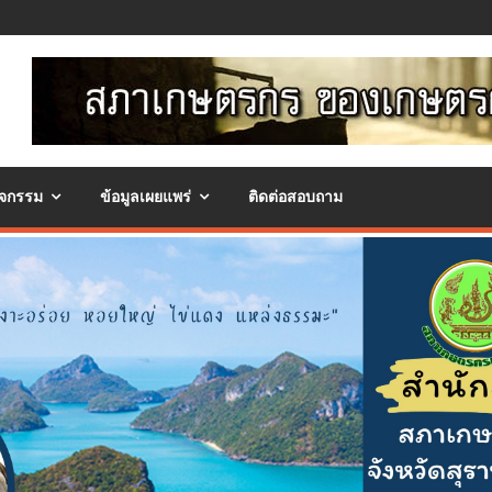
ิจกรรม
ข้อมูลเผยแพร่
ติดต่อสอบถาม