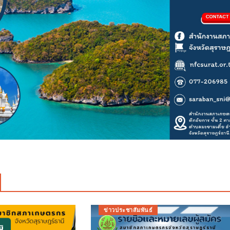
ข่าวประชาสัมพันธ์