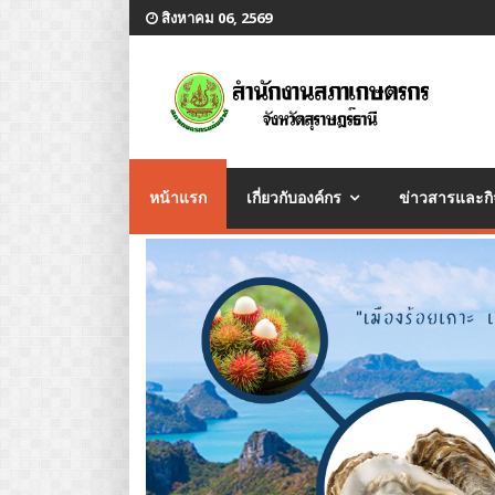
สิงหาคม 06, 2569
หน้าแรก
เกี่ยวกับองค์กร
ข่าวสารและก