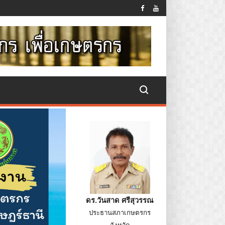
ดร.วันสาด ศรีสุวรรณ
ประธานสภาเกษตรกร
จังหวัด