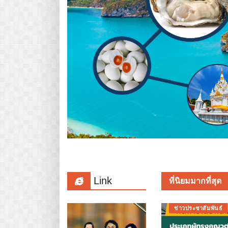
Link
ที่นิยมมากที่สุด
ข่าวประชาสัมพันธ์