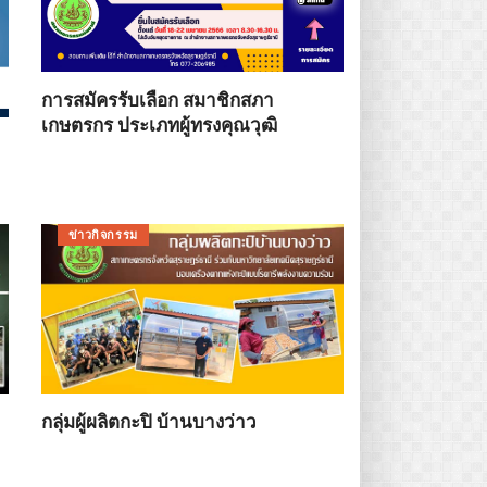
การสมัครรับเลือก สมาชิกสภา
เกษตรกร ประเภทผู้ทรงคุณวุฒิ
ข่าวกิจกรรม
กลุ่มผู้ผลิตกะปิ บ้านบางว่าว