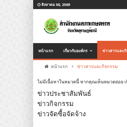
สิงหาคม 06, 2569
หน้าแรก
เกี่ยวกับองค์กร
ข่าวสารและก
หน้าแรก
ข่าวสารและกิจกรรม
ไม่มีเนื้อหาในหมวดนี้ หากคุณเห็นหมวดย่อย เน
ข่าวประชาสัมพันธ์
ข่าวกิจกรรม
ข่าวจัดซื้อจัดจ้าง