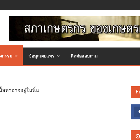
ิจกรรม
ข้อมูลเผยแพร่
ติดต่อสอบถาม
ื้อหาอาจอยู่ในนั้น
F