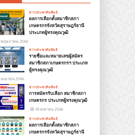
ข่าวประชาสัมพันธ์
ผลการเลือกตั้งสมาชิกสภา
เกษตรกรจังหวัดสุราษฎร์ธานี
ประเภทผู้ทรงคุณวุฒิ
 พฤษภาคม 2566
ข่าวประชาสัมพันธ์
รายชื่อและหมายเลขผู้สมัคร
สมาชิกสภาเกษตรกรฯ ประเภท
ผู้ทรงคุณวุฒิ
 เมษายน 2566
ข่าวประชาสัมพันธ์
การสมัครรับเลือก สมาชิกสภา
เกษตรกร ประเภทผู้ทรงคุณวุฒิ
18 เมษายน 2566
ข่าวประชาสัมพันธ์
ผลการเลือกตั้งสมาชิกสภา
เกษตรกรจังหวัดสุราษฎร์ธานี