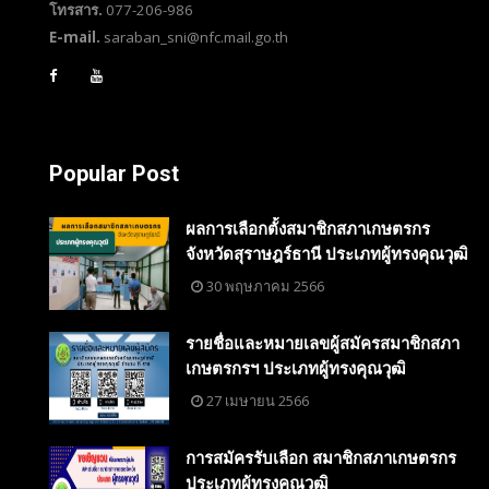
โทรสาร.
077-206-986
E-mail.
saraban_sni@nfc.mail.go.th
Popular Post
ผลการเลือกตั้งสมาชิกสภาเกษตรกร
จังหวัดสุราษฎร์ธานี ประเภทผู้ทรงคุณวุฒิ
30 พฤษภาคม 2566
รายชื่อและหมายเลขผู้สมัครสมาชิกสภา
เกษตรกรฯ ประเภทผู้ทรงคุณวุฒิ
27 เมษายน 2566
การสมัครรับเลือก สมาชิกสภาเกษตรกร
ประเภทผู้ทรงคุณวุฒิ