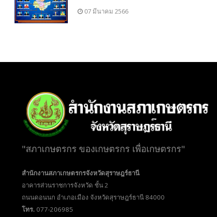
07 มีนาคม 2566
"สภาเกษตรกร ของเกษตรกร เพื่อเกษตรกร"
สำนักงานสภาเกษตรกรจังหวัดสุราษฎร์ธานี
อาคารส่วนราชการจังหวัด ชั้น 2
ถนนดอนนก อำเภอเมือง จังหวัดสุราษฎร์ธานี 84000
โทร.
077-206985