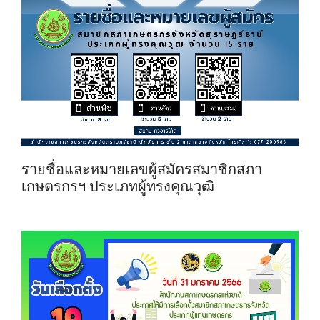
รายชื่อและหมายเลขผู้สมัครสมาชิกสภา
เกษตรกรฯ ประเภทผู้ทรงคุณวุฒิ