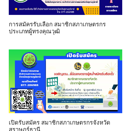
การสมัครรับเลือก สมาชิกสภาเกษตรกร
ประเภทผู้ทรงคุณวุฒิ
เปิดรับสมัคร สมาชิกสภาเกษตรกรจังหวัด
สุราษฎร์ธานี