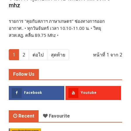
mhz
รายการ "คุยกับสภาฯ ภาษาเกษตร" ช่องทางการออก
อากาศ.. • ทุกวันจันทร์ เวลา 10.10-11.00 น. • วิทยุ
สวท.สฎ. คลื่น 89.75 Mhz •
1
2
ต่อไป
สุดท้าย
หน้าที่ 1 จาก 2
Follow Us
Facebook
Youtube
Recent
Favourite