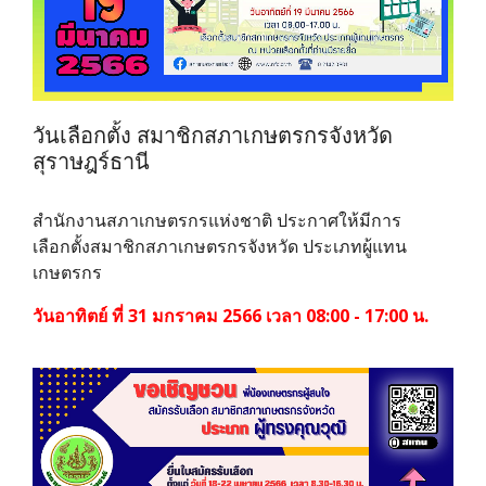
วันเลือกตั้ง สมาชิกสภาเกษตรกรจังหวัด
สุราษฎร์ธานี
สำนักงานสภาเกษตรกรแห่งชาติ ประกาศให้มีการ
เลือกตั้งสมาชิกสภาเกษตรกรจังหวัด ประเภทผู้แทน
เกษตรกร
วันอาทิตย์ ที่ 31 มกราคม 2566 เวลา 08:00 - 17:00 น.