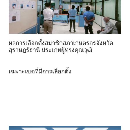
ผลการเลือกตั้งสมาชิกสภาเกษตรกรจังหวัด
สุราษฎร์ธานี ประเภทผู้ทรงคุณวุฒิ
เฉพาะเขตที่มีการเลือกตั้ง