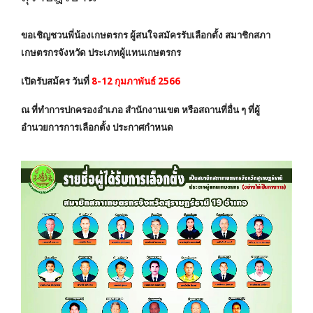
ขอเชิญชวนพี่น้องเกษตรกร ผู้สนใจสมัครรับเลือกตั้ง สมาชิกสภา
เกษตรกรจังหวัด ประเภทผู้แทนเกษตรกร
เปิดรับสม้คร วันที่
8-12 กุมภาพันธ์ 2566
ณ ที่ทำการปกครองอำเภอ สำนักงานเขต หรือสถานที่อื่น ๆ ที่ผู้
อำนวยการการเลือกตั้ง ประกาศกำหนด