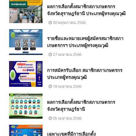
ผลการเลือกตั้งสมาชิกสภาเกษตรกร
จังหวัดสุราษฎร์ธานี ประเภทผู้ทรงคุณวุฒิ
30 พฤษภาคม 2566
รายชื่อและหมายเลขผู้สมัครสมาชิกสภา
เกษตรกรฯ ประเภทผู้ทรงคุณวุฒิ
27 เมษายน 2566
การสมัครรับเลือก สมาชิกสภาเกษตรกร
ประเภทผู้ทรงคุณวุฒิ
18 เมษายน 2566
ผลการเลือกตั้งสมาชิกสภาเกษตรกร
จังหวัดสุราษฎร์ธานี
05 เมษายน 2566
เฉพาะเขตที่มีการเลือกตั้ง