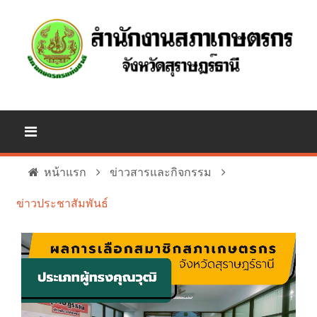
หน้าแรก
ข่าวสารและกิจกรรม
ข่าวประชาสัมพันธ์