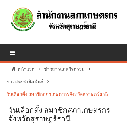
หน้าแรก
ข่าวสารและกิจกรรม
ข่าวประชาสัมพันธ์
วันเลือกตั้ง สมาชิกสภาเกษตรกรจังหวัดสุราษฎร์ธานี
วันเลือกตั้ง สมาชิกสภาเกษตรกร
จังหวัดสุราษฎร์ธานี