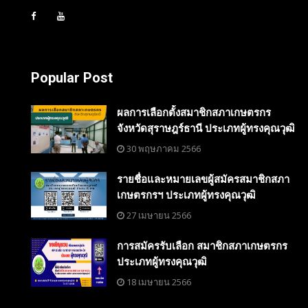
Popular Post
ผลการเลือกตั้งสมาชิกสภาเกษตรกร
จังหวัดสุราษฎร์ธานี ประเภทผู้ทรงคุณวุฒิ
30 พฤษภาคม 2566
รายชื่อและหมายเลขผู้สมัครสมาชิกสภา
เกษตรกรฯ ประเภทผู้ทรงคุณวุฒิ
27 เมษายน 2566
การสมัครรับเลือก สมาชิกสภาเกษตรกร
ประเภทผู้ทรงคุณวุฒิ
18 เมษายน 2566