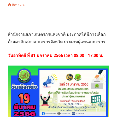
ฮิต: 1266
สำนักงานสภาเกษตรกรแห่งชาติ ประกาศให้มีการเลือก
ตั้งสมาชิกสภาเกษตรกรจังหวัด ประเภทผู้แทนเกษตรกร
วันอาทิตย์ ที่ 31 มกราคม 2566 เวลา 08:00 - 17:00 น.