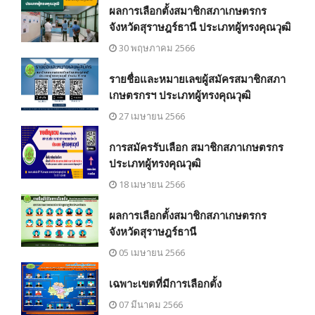
ผลการเลือกตั้งสมาชิกสภาเกษตรกร
จังหวัดสุราษฎร์ธานี ประเภทผู้ทรงคุณวุฒิ
30 พฤษภาคม 2566
รายชื่อและหมายเลขผู้สมัครสมาชิกสภา
เกษตรกรฯ ประเภทผู้ทรงคุณวุฒิ
27 เมษายน 2566
การสมัครรับเลือก สมาชิกสภาเกษตรกร
ประเภทผู้ทรงคุณวุฒิ
18 เมษายน 2566
ผลการเลือกตั้งสมาชิกสภาเกษตรกร
จังหวัดสุราษฎร์ธานี
05 เมษายน 2566
เฉพาะเขตที่มีการเลือกตั้ง
07 มีนาคม 2566