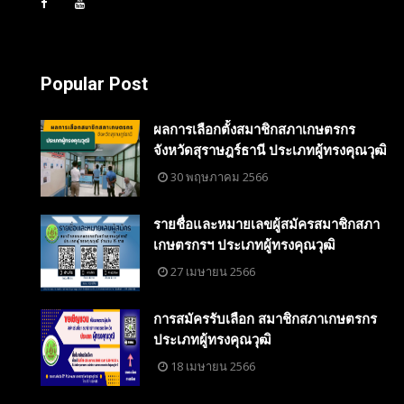
Popular Post
ผลการเลือกตั้งสมาชิกสภาเกษตรกร
จังหวัดสุราษฎร์ธานี ประเภทผู้ทรงคุณวุฒิ
30 พฤษภาคม 2566
รายชื่อและหมายเลขผู้สมัครสมาชิกสภา
เกษตรกรฯ ประเภทผู้ทรงคุณวุฒิ
27 เมษายน 2566
การสมัครรับเลือก สมาชิกสภาเกษตรกร
ประเภทผู้ทรงคุณวุฒิ
18 เมษายน 2566