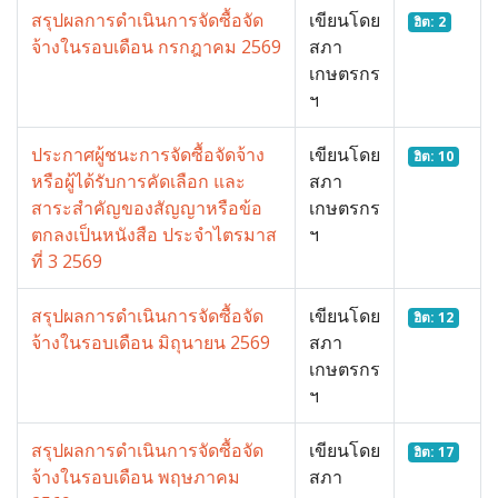
สรุปผลการดำเนินการจัดซื้อจัด
เขียนโดย
ฮิต: 2
จ้างในรอบเดือน กรกฎาคม 2569
สภา
เกษตรกร
ฯ
ประกาศผู้ชนะการจัดซื้อจัดจ้าง
เขียนโดย
ฮิต: 10
หรือผู้ได้รับการคัดเลือก และ
สภา
สาระสำคัญของสัญญาหรือข้อ
เกษตรกร
ตกลงเป็นหนังสือ ประจำไตรมาส
ฯ
ที่ 3 2569
สรุปผลการดำเนินการจัดซื้อจัด
เขียนโดย
ฮิต: 12
จ้างในรอบเดือน มิถุนายน 2569
สภา
เกษตรกร
ฯ
สรุปผลการดำเนินการจัดซื้อจัด
เขียนโดย
ฮิต: 17
จ้างในรอบเดือน พฤษภาคม
สภา