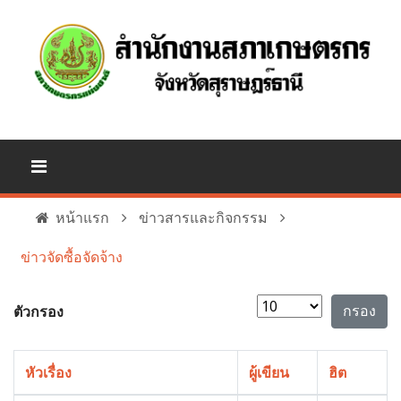
หน้าแรก
ข่าวสารและกิจกรรม
ข่าวจัดซื้อจัดจ้าง
แสดง #
กรอง
ตัวกรอง
หัวเรื่อง
ผู้เขียน
ฮิต